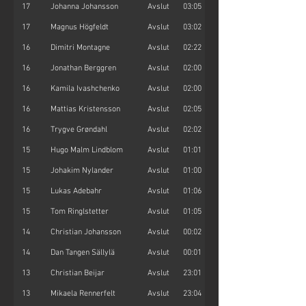
17
Johanna Johansson
Avslut
03:05
17
Magnus Högfeldt
Avslut
03:02
16
Dimitri Montagne
Avslut
02:22
16
Jonathan Berggren
Avslut
02:00
16
Kamila Ivashchenko
Avslut
02:00
16
Mattias Kristensson
Avslut
02:05
16
Trygve Grøndahl
Avslut
02:02
15
Hugo Malm Lindblom
Avslut
01:01
15
Johakim Nylander
Avslut
01:00
15
Lukas Adebahr
Avslut
01:06
15
Tom Ringlstetter
Avslut
01:05
14
Christian Johansson
Avslut
00:02
14
Dan Tangen Sällylä
Avslut
00:01
13
Christian Beijar
Avslut
23:01
13
Mikaela Rennerfelt
Avslut
23:04