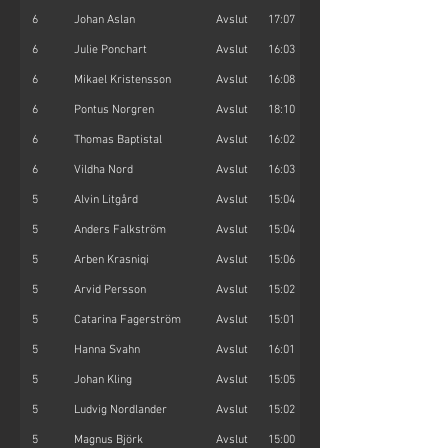
6
Johan Aslan
Avslut
17:07
6
Julie Ponchart
Avslut
16:03
6
Mikael Kristensson
Avslut
16:08
6
Pontus Norgren
Avslut
18:10
6
Thomas Baptistal
Avslut
16:02
6
Vildha Nord
Avslut
16:03
5
Alvin Litgård
Avslut
15:04
5
Anders Falkström
Avslut
15:04
5
Arben Krasniqi
Avslut
15:06
5
Arvid Persson
Avslut
15:02
5
Catarina Fagerström
Avslut
15:01
5
Hanna Svahn
Avslut
16:01
5
Johan Kling
Avslut
15:05
5
Ludvig Nordlander
Avslut
15:02
5
Magnus Björk
Avslut
15:00