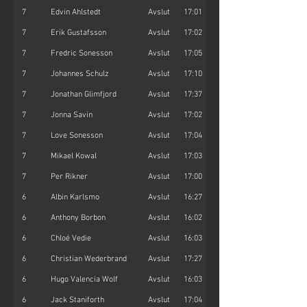
7
Edvin Ahlstedt
Avslut
17:01
7
Erik Gustafsson
Avslut
17:02
7
Fredric Sonesson
Avslut
17:05
7
Johannes Schulz
Avslut
17:10
7
Jonathan Glimfjord
Avslut
17:37
7
Jonna Savin
Avslut
17:02
7
Love Sonesson
Avslut
17:04
7
Mikael Kowal
Avslut
17:03
7
Per Rikner
Avslut
17:00
6
Albin Karlsmo
Avslut
16:27
6
Anthony Borbon
Avslut
16:02
6
Chloé Vedie
Avslut
16:03
6
Christian Wederbrand
Avslut
17:27
6
Hugo Valencia Wolf
Avslut
16:03
6
Jack Staniforth
Avslut
17:04